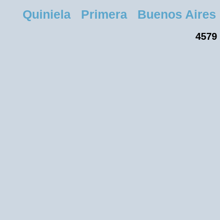
Quiniela Primera Buenos Aires Mi
4579 