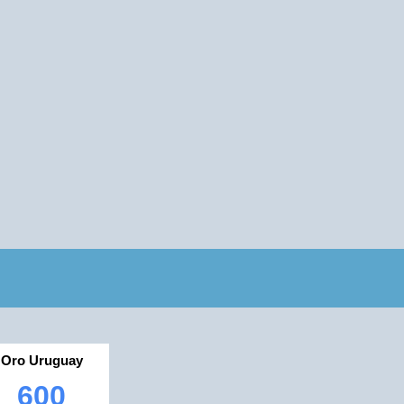
Oro Uruguay
600