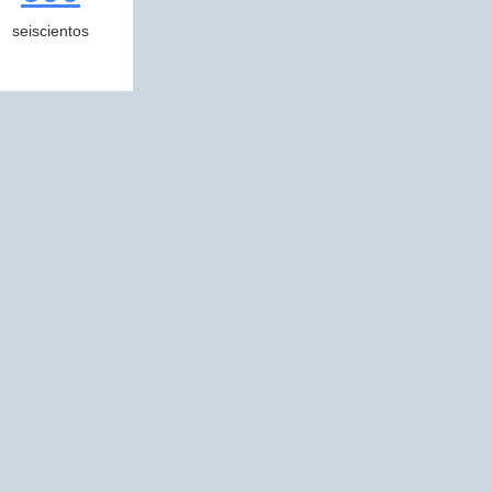
seiscientos