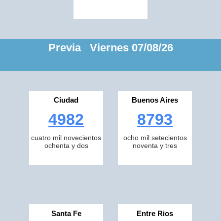
Previa Viernes 07/08/26
Ciudad
Buenos Aires
4982
8793
cuatro mil novecientos
ocho mil setecientos
ochenta y dos
noventa y tres
Santa Fe
Entre Rios