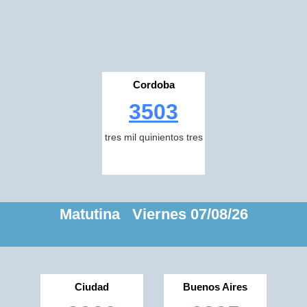
Cordoba
3503
tres mil quinientos tres
Matutina Viernes 07/08/26
Ciudad
Buenos Aires