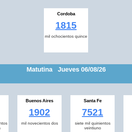
Cordoba
1815
mil ochocientos quince
Matutina Jueves 06/08/26
Buenos Aires
Santa Fe
1902
7521
ntos
mil novecientos dos
siete mil quinientos
s
veintiuno