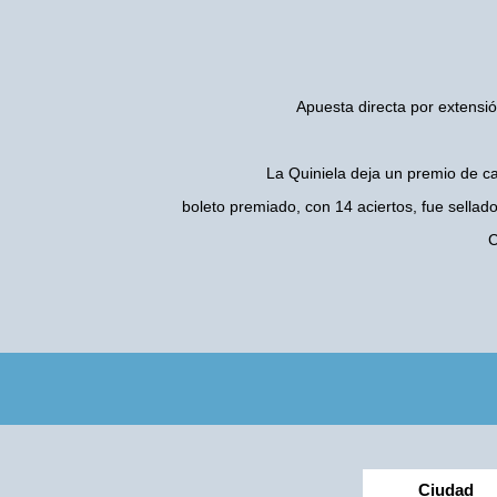
Apuesta directa por extensió
La Quiniela deja un premio de c
boleto premiado, con 14 aciertos, fue sellad
C
Ciudad