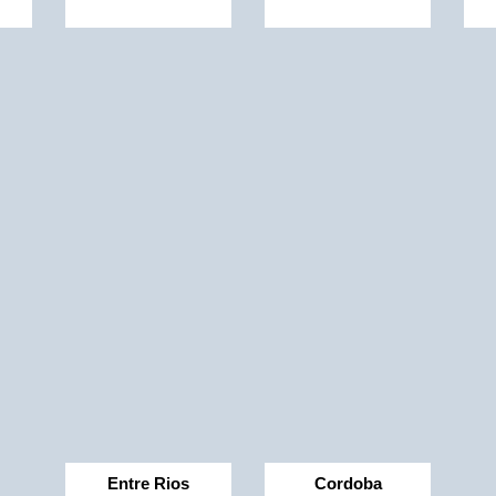
Entre Rios
Cordoba