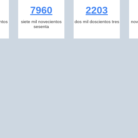
7960
2203
ntos
siete mil novecientos
dos mil doscientos tres
nov
sesenta