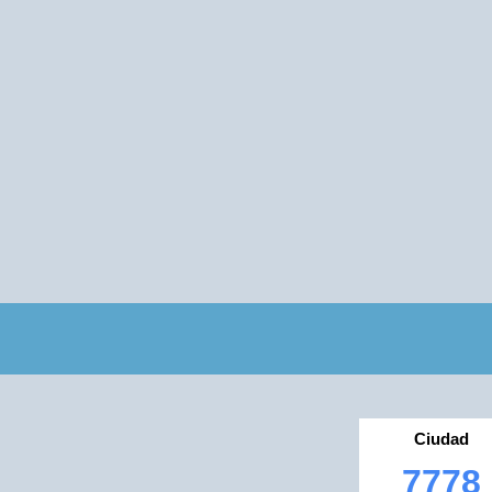
Ciudad
7778