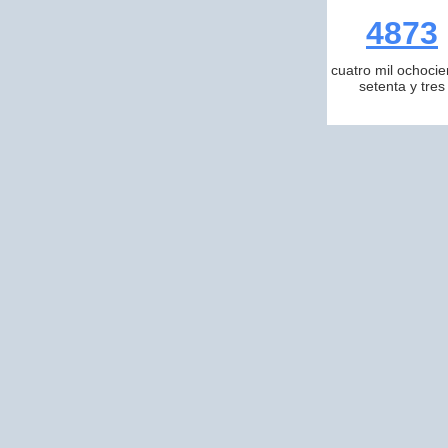
4873
cuatro mil ochocie
setenta y tres