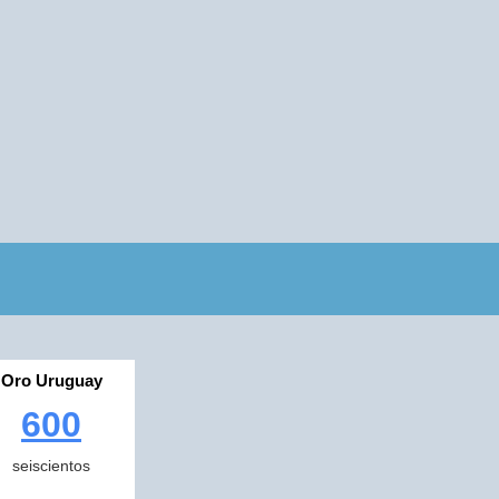
Oro Uruguay
600
seiscientos