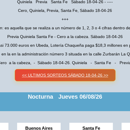
Quiniela Previa Santa Fe Sábado 18-04-26 - ----
Cero, Quiniela, Previa, Santa Fe, Sábado 18-04-26
+++
n: es aquella que se realiza a un número de 1, 2, 3 o 4 cifras dentro de
Previa Quiniela Santa Fe - Cero a la cabeza. Sábado 18-04-26
asi 73.000 euros en Ubeda, Lotería Chaqueña paga $18,3 millones en 
o en la en la administración número 3 situada en la calle Zurbarán La
ero a la cabeza, - Sábado 18-04-26. Quiniela - Santa Fe - Previ
<< ULTIMOS SORTEOS SÁBADO 18-04-26 >>
Nocturna Jueves 06/08/26
Buenos Aires
Santa Fe