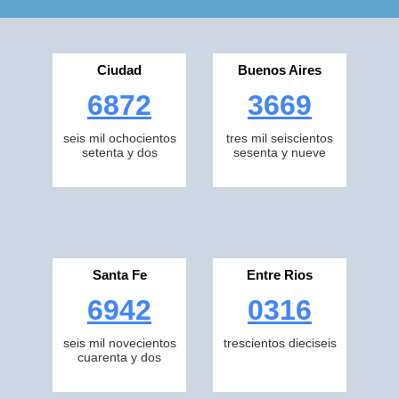
Ciudad
Buenos Aires
6872
3669
seis mil ochocientos
tres mil seiscientos
setenta y dos
sesenta y nueve
Santa Fe
Entre Rios
6942
0316
seis mil novecientos
trescientos dieciseis
cuarenta y dos