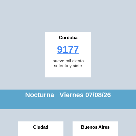
Cordoba
9177
nueve mil ciento
setenta y siete
Nocturna Viernes 07/08/26
Ciudad
Buenos Aires