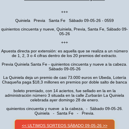
+++
Quiniela Previa Santa Fe Sábado 09-05-26 - 0559
quinientos cincuenta y nueve, Quiniela, Previa, Santa Fe, Sábado 09-
05-26
+++
Apuesta directa por extensión: es aquella que se realiza a un número
de 1, 2, 3 o 4 cifras dentro de los 20 premios del extracto.
Previa Quiniela Santa Fe - quinientos cincuenta y nueve a la cabeza.
Sábado 09-05-26
La Quiniela deja un premio de casi 73.000 euros en Ubeda, Lotería
Chaqueña paga $18,3 millones en premios por doble salto de banca
boleto premiado, con 14 aciertos, fue sellado en la en la
administración número 3 situada en la calle Zurbarán La Quiniela
celebrada ayer domingo 28 de enero.
quinientos cincuenta y nueve a la cabeza, - Sábado 09-05-26.
Quiniela - Santa Fe - Previa.
<< ULTIMOS SORTEOS SÁBADO 09-05-26 >>