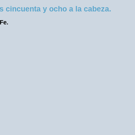
 cincuenta y ocho a la cabeza.
 Fe.