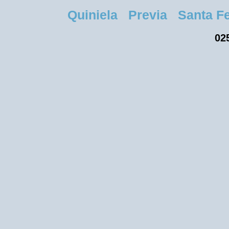
Quiniela Previa Santa Fe 
025