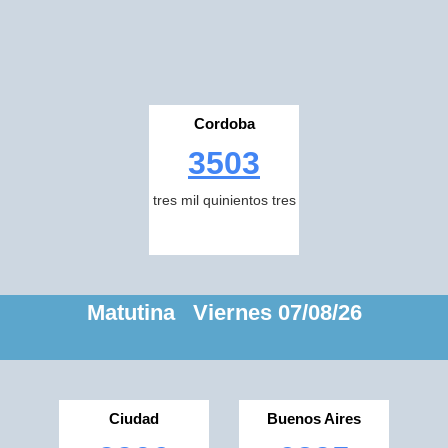
Cordoba
3503
tres mil quinientos tres
Matutina Viernes 07/08/26
Ciudad
Buenos Aires