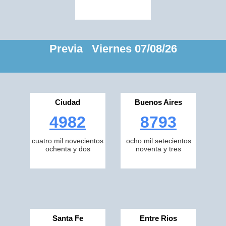
Previa Viernes 07/08/26
Ciudad
Buenos Aires
4982
8793
cuatro mil novecientos
ocho mil setecientos
ochenta y dos
noventa y tres
Santa Fe
Entre Rios