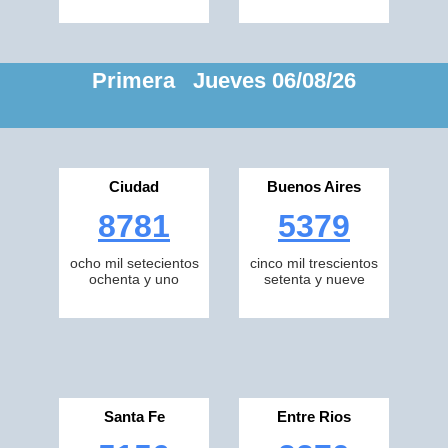
Primera Jueves 06/08/26
Ciudad
Buenos Aires
8781
5379
ocho mil setecientos
cinco mil trescientos
ochenta y uno
setenta y nueve
Santa Fe
Entre Rios