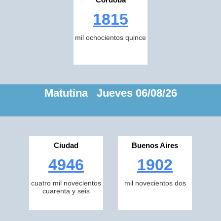
1815
mil ochocientos quince
Matutina Jueves 06/08/26
Ciudad
Buenos Aires
4946
1902
cuatro mil novecientos
mil novecientos dos
cuarenta y seis