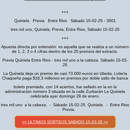
+++
Quiniela Previa Entre Rios Sábado 15-02-25 - 3001
tres mil uno, Quiniela, Previa, Entre Rios, Sábado 15-02-25
+++
Apuesta directa por extensión: es aquella que se realiza a un número
de 1, 2, 3 o 4 cifras dentro de los 20 premios del extracto.
Previa Quiniela Entre Rios - tres mil uno a la cabeza. Sábado 15-02-
25
La Quiniela deja un premio de casi 73.000 euros en Ubeda, Lotería
Chaqueña paga $18,3 millones en premios por doble salto de banca
boleto premiado, con 14 aciertos, fue sellado en la en la
administración número 3 situada en la calle Zurbarán La Quiniela
celebrada ayer domingo 28 de enero.
tres mil uno a la cabeza, - Sábado 15-02-25. Quiniela - Entre Rios
- Previa.
<< ULTIMOS SORTEOS SÁBADO 15-02-25 >>