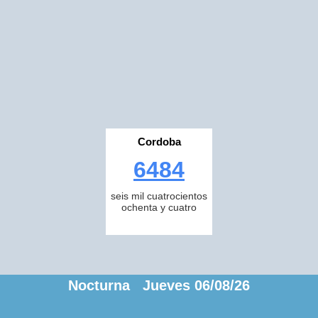
Cordoba
6484
seis mil cuatrocientos
ochenta y cuatro
Nocturna Jueves 06/08/26