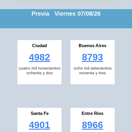
Previa Viernes 07/08/26
Ciudad
Buenos Aires
4982
8793
cuatro mil novecientos
ocho mil setecientos
ochenta y dos
noventa y tres
Santa Fe
Entre Rios
4901
8966