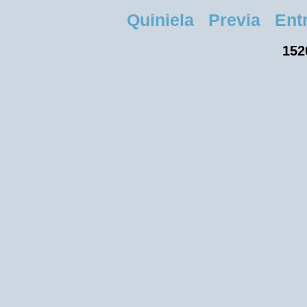
Quiniela Previa Entre
152