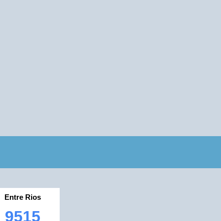
Entre Rios
9515