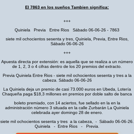
El 7863 en los sueños Tambien significa:
+++
Quiniela Previa Entre Rios Sábado 06-06-26 - 7863
siete mil ochocientos sesenta y tres, Quiniela, Previa, Entre Rios,
Sábado 06-06-26
+++
Apuesta directa por extensión: es aquella que se realiza a un número
de 1, 2, 3 o 4 cifras dentro de los 20 premios del extracto.
Previa Quiniela Entre Rios - siete mil ochocientos sesenta y tres a la
cabeza. Sábado 06-06-26
La Quiniela deja un premio de casi 73.000 euros en Ubeda, Lotería
Chaqueña paga $18,3 millones en premios por doble salto de banca
boleto premiado, con 14 aciertos, fue sellado en la en la
administración número 3 situada en la calle Zurbarán La Quiniela
celebrada ayer domingo 28 de enero.
siete mil ochocientos sesenta y tres a la cabeza, - Sábado 06-06-26.
Quiniela - Entre Rios - Previa.