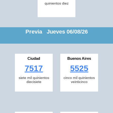
quinientos diez
Previa Jueves 06/08/26
Ciudad
Buenos Aires
7517
5525
siete mil quinientos
cinco mil quinientos
diecisiete
veinticinco