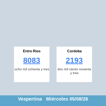
Entre Rios
Cordoba
8083
2193
ocho mil ochenta y tres
dos mil ciento noventa
y tres
Vespertina Miércoles 05/08/26