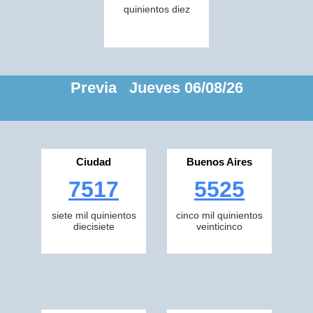
quinientos diez
Previa Jueves 06/08/26
Ciudad
Buenos Aires
7517
5525
siete mil quinientos
cinco mil quinientos
diecisiete
veinticinco