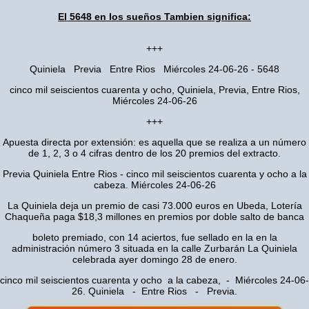
El 5648 en los sueños Tambien significa:
+++
Quiniela Previa Entre Rios Miércoles 24-06-26 - 5648
cinco mil seiscientos cuarenta y ocho, Quiniela, Previa, Entre Rios,
Miércoles 24-06-26
+++
Apuesta directa por extensión: es aquella que se realiza a un número
de 1, 2, 3 o 4 cifras dentro de los 20 premios del extracto.
Previa Quiniela Entre Rios - cinco mil seiscientos cuarenta y ocho a la
cabeza. Miércoles 24-06-26
La Quiniela deja un premio de casi 73.000 euros en Ubeda, Lotería
Chaqueña paga $18,3 millones en premios por doble salto de banca
boleto premiado, con 14 aciertos, fue sellado en la en la
administración número 3 situada en la calle Zurbarán La Quiniela
celebrada ayer domingo 28 de enero.
cinco mil seiscientos cuarenta y ocho a la cabeza, - Miércoles 24-06-
26. Quiniela - Entre Rios - Previa.