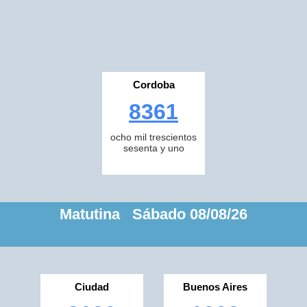
Cordoba
8361
ocho mil trescientos
sesenta y uno
Matutina Sábado 08/08/26
Ciudad
Buenos Aires