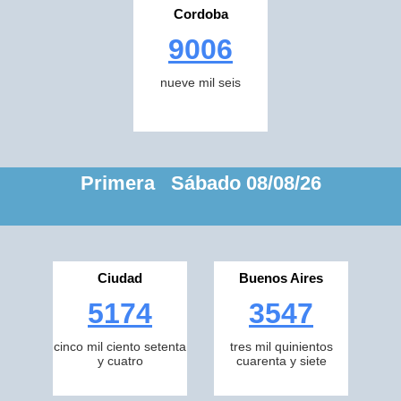
Cordoba
9006
nueve mil seis
Primera Sábado 08/08/26
Ciudad
Buenos Aires
5174
3547
cinco mil ciento setenta
tres mil quinientos
y cuatro
cuarenta y siete