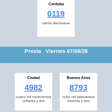
Cordoba
0119
ciento diecinueve
Previa Viernes 07/08/26
Ciudad
Buenos Aires
4982
8793
cuatro mil novecientos
ocho mil setecientos
ochenta y dos
noventa y tres