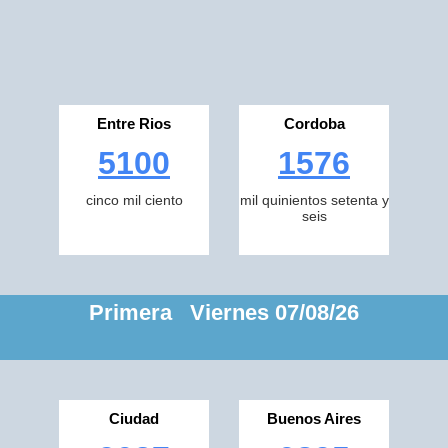
Entre Rios
Cordoba
5100
1576
cinco mil ciento
mil quinientos setenta y
seis
Primera Viernes 07/08/26
Ciudad
Buenos Aires