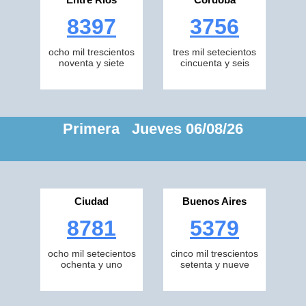
8397
3756
ocho mil trescientos
tres mil setecientos
noventa y siete
cincuenta y seis
Primera Jueves 06/08/26
Ciudad
Buenos Aires
8781
5379
ocho mil setecientos
cinco mil trescientos
ochenta y uno
setenta y nueve