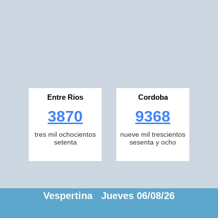
Entre Rios
Cordoba
3870
9368
tres mil ochocientos
nueve mil trescientos
setenta
sesenta y ocho
Vespertina Jueves 06/08/26