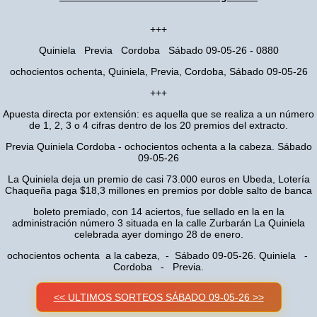
+++
Quiniela Previa Cordoba Sábado 09-05-26 - 0880
ochocientos ochenta, Quiniela, Previa, Cordoba, Sábado 09-05-26
+++
Apuesta directa por extensión: es aquella que se realiza a un número
de 1, 2, 3 o 4 cifras dentro de los 20 premios del extracto.
Previa Quiniela Cordoba - ochocientos ochenta a la cabeza. Sábado
09-05-26
La Quiniela deja un premio de casi 73.000 euros en Ubeda, Lotería
Chaqueña paga $18,3 millones en premios por doble salto de banca
boleto premiado, con 14 aciertos, fue sellado en la en la
administración número 3 situada en la calle Zurbarán La Quiniela
celebrada ayer domingo 28 de enero.
ochocientos ochenta a la cabeza, - Sábado 09-05-26. Quiniela -
Cordoba - Previa.
<< ULTIMOS SORTEOS SÁBADO 09-05-26 >>