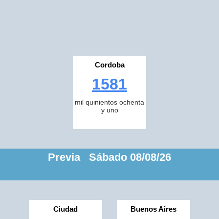
Cordoba
1581
mil quinientos ochenta
y uno
Previa Sábado 08/08/26
Ciudad
Buenos Aires