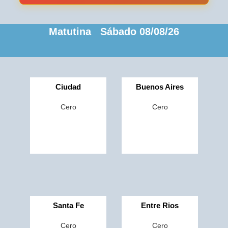
Matutina Sábado 08/08/26
Ciudad
Buenos Aires
Cero
Cero
Santa Fe
Entre Rios
Cero
Cero