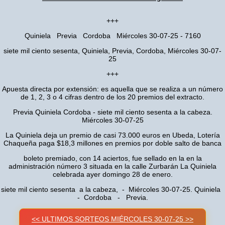
+++
Quiniela Previa Cordoba Miércoles 30-07-25 - 7160
siete mil ciento sesenta, Quiniela, Previa, Cordoba, Miércoles 30-07-
25
+++
Apuesta directa por extensión: es aquella que se realiza a un número
de 1, 2, 3 o 4 cifras dentro de los 20 premios del extracto.
Previa Quiniela Cordoba - siete mil ciento sesenta a la cabeza.
Miércoles 30-07-25
La Quiniela deja un premio de casi 73.000 euros en Ubeda, Lotería
Chaqueña paga $18,3 millones en premios por doble salto de banca
boleto premiado, con 14 aciertos, fue sellado en la en la
administración número 3 situada en la calle Zurbarán La Quiniela
celebrada ayer domingo 28 de enero.
siete mil ciento sesenta a la cabeza, - Miércoles 30-07-25. Quiniela
- Cordoba - Previa.
<< ULTIMOS SORTEOS MIÉRCOLES 30-07-25 >>