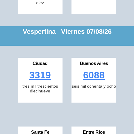
diez
Vespertina Viernes 07/08/26
Ciudad
Buenos Aires
3319
6088
tres mil trescientos
seis mil ochenta y ocho
diecinueve
Santa Fe
Entre Rios