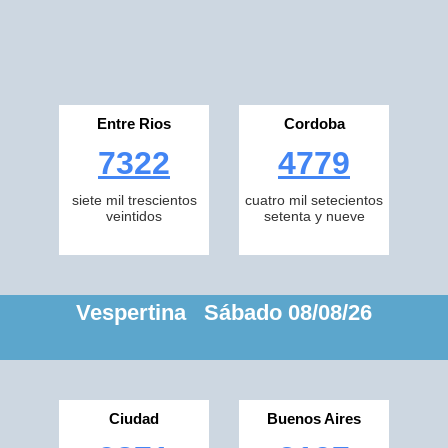
Entre Rios
Cordoba
7322
4779
siete mil trescientos
cuatro mil setecientos
veintidos
setenta y nueve
Vespertina Sábado 08/08/26
Ciudad
Buenos Aires