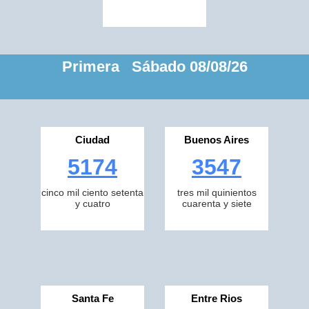
Primera Sábado 08/08/26
Ciudad
Buenos Aires
5174
3547
cinco mil ciento setenta
tres mil quinientos
y cuatro
cuarenta y siete
Santa Fe
Entre Rios