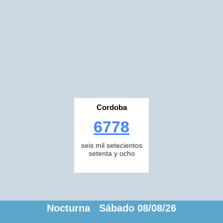
Cordoba
6778
seis mil setecientos
setenta y ocho
Nocturna Sábado 08/08/26