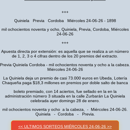
+++
Quiniela Previa Cordoba Miércoles 24-06-26 - 1898
mil ochocientos noventa y ocho, Quiniela, Previa, Cordoba, Miércoles
24-06-26
+++
Apuesta directa por extensión: es aquella que se realiza a un número
de 1, 2, 3 o 4 cifras dentro de los 20 premios del extracto.
Previa Quiniela Cordoba - mil ochocientos noventa y ocho a la cabeza.
Miércoles 24-06-26
La Quiniela deja un premio de casi 73.000 euros en Ubeda, Lotería
Chaqueña paga $18,3 millones en premios por doble salto de banca
boleto premiado, con 14 aciertos, fue sellado en la en la
administración número 3 situada en la calle Zurbarán La Quiniela
celebrada ayer domingo 28 de enero.
mil ochocientos noventa y ocho a la cabeza, - Miércoles 24-06-26.
Quiniela - Cordoba - Previa.
<< ULTIMOS SORTEOS MIÉRCOLES 24-06-26 >>