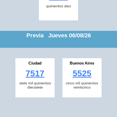
quinientos diez
Previa Jueves 06/08/26
Ciudad
Buenos Aires
7517
5525
siete mil quinientos
cinco mil quinientos
diecisiete
veinticinco