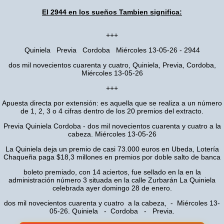
El 2944 en los sueños Tambien significa:
+++
Quiniela Previa Cordoba Miércoles 13-05-26 - 2944
dos mil novecientos cuarenta y cuatro, Quiniela, Previa, Cordoba,
Miércoles 13-05-26
+++
Apuesta directa por extensión: es aquella que se realiza a un número
de 1, 2, 3 o 4 cifras dentro de los 20 premios del extracto.
Previa Quiniela Cordoba - dos mil novecientos cuarenta y cuatro a la
cabeza. Miércoles 13-05-26
La Quiniela deja un premio de casi 73.000 euros en Ubeda, Lotería
Chaqueña paga $18,3 millones en premios por doble salto de banca
boleto premiado, con 14 aciertos, fue sellado en la en la
administración número 3 situada en la calle Zurbarán La Quiniela
celebrada ayer domingo 28 de enero.
dos mil novecientos cuarenta y cuatro a la cabeza, - Miércoles 13-
05-26. Quiniela - Cordoba - Previa.