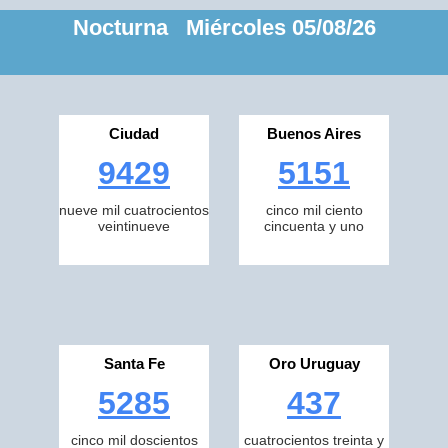
Nocturna Miércoles 05/08/26
Ciudad
Buenos Aires
9429
5151
nueve mil cuatrocientos
cinco mil ciento
veintinueve
cincuenta y uno
Santa Fe
Oro Uruguay
5285
437
cinco mil doscientos
cuatrocientos treinta y