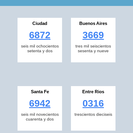
Ciudad
Buenos Aires
6872
3669
seis mil ochocientos
tres mil seiscientos
setenta y dos
sesenta y nueve
Santa Fe
Entre Rios
6942
0316
seis mil novecientos
trescientos dieciseis
cuarenta y dos