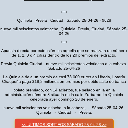
+++
Quiniela Previa Ciudad Sábado 25-04-26 - 9628
nueve mil seiscientos veintiocho, Quiniela, Previa, Ciudad, Sábado 25-
04-26
+++
Apuesta directa por extensión: es aquella que se realiza a un número
de 1, 2, 3 o 4 cifras dentro de los 20 premios del extracto.
Previa Quiniela Ciudad - nueve mil seiscientos veintiocho a la cabeza.
Sábado 25-04-26
La Quiniela deja un premio de casi 73.000 euros en Ubeda, Lotería
Chaqueña paga $18,3 millones en premios por doble salto de banca
boleto premiado, con 14 aciertos, fue sellado en la en la
administración número 3 situada en la calle Zurbarán La Quiniela
celebrada ayer domingo 28 de enero.
nueve mil seiscientos veintiocho a la cabeza, - Sábado 25-04-26.
Quiniela - Ciudad - Previa.
<< ULTIMOS SORTEOS SÁBADO 25-04-26 >>