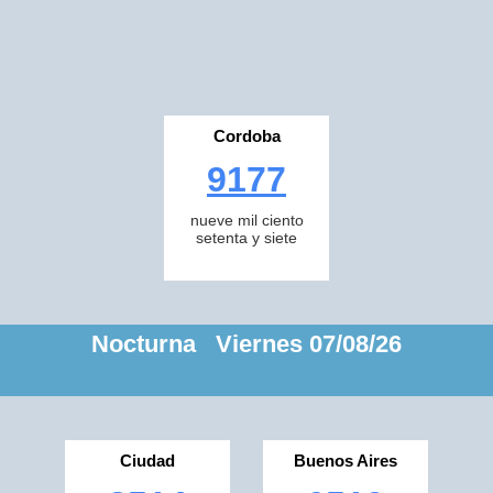
Cordoba
9177
nueve mil ciento
setenta y siete
Nocturna Viernes 07/08/26
Ciudad
Buenos Aires