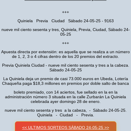
+++
Quiniela Previa Ciudad Sábado 24-05-25 - 9163
nueve mil ciento sesenta y tres, Quiniela, Previa, Ciudad, Sábado 24-
05-25
+++
Apuesta directa por extensión: es aquella que se realiza a un número
de 1, 2, 3 o 4 cifras dentro de los 20 premios del extracto.
Previa Quiniela Ciudad - nueve mil ciento sesenta y tres a la cabeza.
Sábado 24-05-25
La Quiniela deja un premio de casi 73.000 euros en Ubeda, Lotería
Chaqueña paga $18,3 millones en premios por doble salto de banca
boleto premiado, con 14 aciertos, fue sellado en la en la
administración número 3 situada en la calle Zurbarán La Quiniela
celebrada ayer domingo 28 de enero.
nueve mil ciento sesenta y tres a la cabeza, - Sábado 24-05-25.
Quiniela - Ciudad - Previa.
<< ULTIMOS SORTEOS SÁBADO 24-05-25 >>