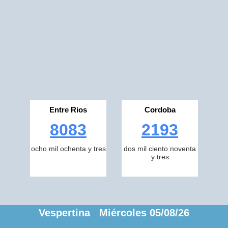
Entre Rios
Cordoba
8083
2193
ocho mil ochenta y tres
dos mil ciento noventa
y tres
Vespertina Miércoles 05/08/26