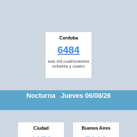
Cordoba
6484
seis mil cuatrocientos
ochenta y cuatro
Nocturna Jueves 06/08/26
Ciudad
Buenos Aires