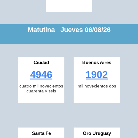
Matutina Jueves 06/08/26
Ciudad
Buenos Aires
4946
1902
cuatro mil novecientos
mil novecientos dos
cuarenta y seis
Santa Fe
Oro Uruguay