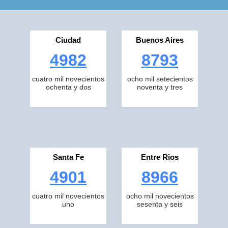
Ciudad
Buenos Aires
4982
8793
cuatro mil novecientos
ocho mil setecientos
ochenta y dos
noventa y tres
Santa Fe
Entre Rios
4901
8966
cuatro mil novecientos
ocho mil novecientos
uno
sesenta y seis