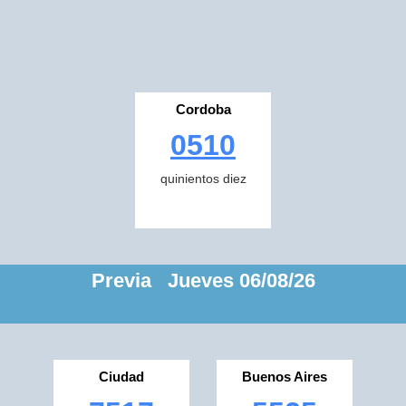
Cordoba
0510
quinientos diez
Previa Jueves 06/08/26
Ciudad
Buenos Aires