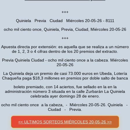
+++
Quiniela Previa Ciudad Miércoles 20-05-26 - 8111
ocho mil ciento once, Quiniela, Previa, Ciudad, Miércoles 20-05-26
+++
Apuesta directa por extensión: es aquella que se realiza a un número
de 1, 2, 3 o 4 cifras dentro de los 20 premios del extracto.
Previa Quiniela Ciudad - ocho mil ciento once a la cabeza. Miércoles
20-05-26
La Quiniela deja un premio de casi 73.000 euros en Ubeda, Lotería
Chaqueña paga $18,3 millones en premios por doble salto de banca
boleto premiado, con 14 aciertos, fue sellado en la en la
administración número 3 situada en la calle Zurbarán La Quiniela
celebrada ayer domingo 28 de enero.
ocho mil ciento once a la cabeza, - Miércoles 20-05-26. Quiniela -
Ciudad - Previa.
<< ULTIMOS SORTEOS MIÉRCOLES 20-05-26 >>