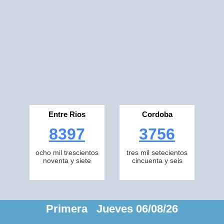
Entre Rios
Cordoba
8397
3756
ocho mil trescientos
tres mil setecientos
noventa y siete
cincuenta y seis
Primera Jueves 06/08/26