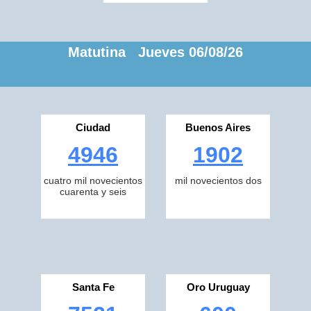
Matutina Jueves 06/08/26
Ciudad
Buenos Aires
4946
1902
cuatro mil novecientos
mil novecientos dos
cuarenta y seis
Santa Fe
Oro Uruguay