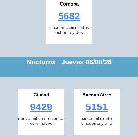
Cordoba
5682
cinco mil seiscientos
ochenta y dos
Nocturna Jueves 06/08/26
Ciudad
Buenos Aires
9429
5151
nueve mil cuatrocientos
cinco mil ciento
veintinueve
cincuenta y uno