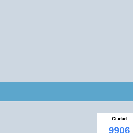
Ciudad
9906