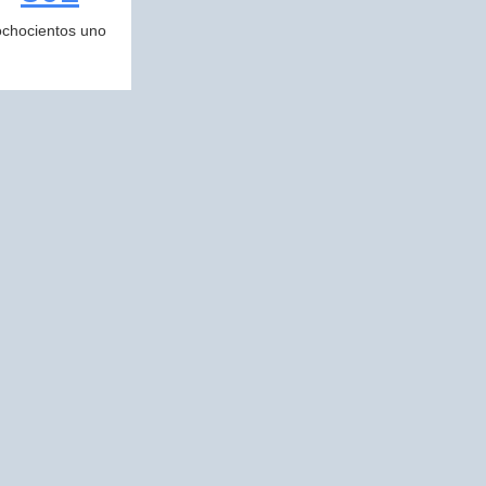
ochocientos uno