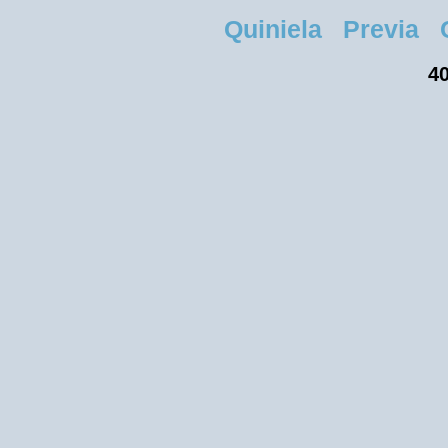
Quiniela Previa Ci
40