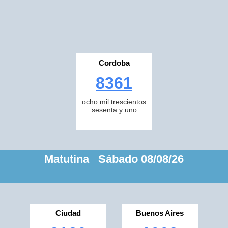
Cordoba
8361
ocho mil trescientos
sesenta y uno
Matutina Sábado 08/08/26
Ciudad
Buenos Aires