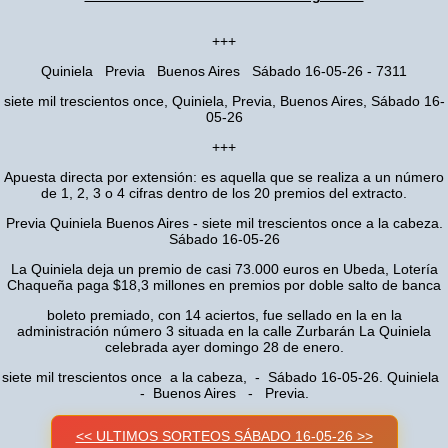
+++
Quiniela Previa Buenos Aires Sábado 16-05-26 - 7311
siete mil trescientos once, Quiniela, Previa, Buenos Aires, Sábado 16-
05-26
+++
Apuesta directa por extensión: es aquella que se realiza a un número
de 1, 2, 3 o 4 cifras dentro de los 20 premios del extracto.
Previa Quiniela Buenos Aires - siete mil trescientos once a la cabeza.
Sábado 16-05-26
La Quiniela deja un premio de casi 73.000 euros en Ubeda, Lotería
Chaqueña paga $18,3 millones en premios por doble salto de banca
boleto premiado, con 14 aciertos, fue sellado en la en la
administración número 3 situada en la calle Zurbarán La Quiniela
celebrada ayer domingo 28 de enero.
siete mil trescientos once a la cabeza, - Sábado 16-05-26. Quiniela
- Buenos Aires - Previa.
<< ULTIMOS SORTEOS SÁBADO 16-05-26 >>