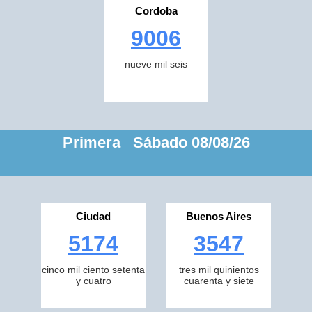
Cordoba
9006
nueve mil seis
Primera Sábado 08/08/26
Ciudad
Buenos Aires
5174
3547
cinco mil ciento setenta
tres mil quinientos
y cuatro
cuarenta y siete