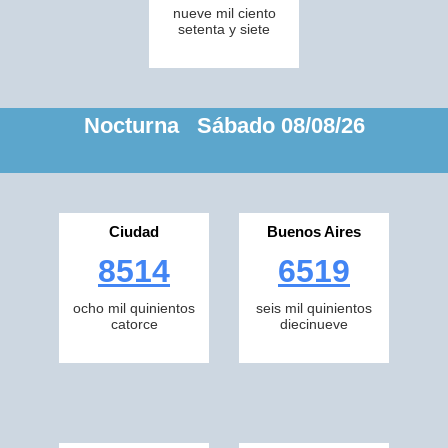
nueve mil ciento
setenta y siete
Nocturna Sábado 08/08/26
Ciudad
Buenos Aires
8514
6519
ocho mil quinientos
seis mil quinientos
catorce
diecinueve