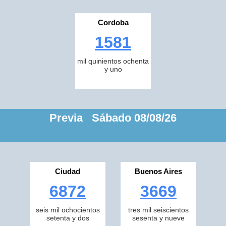
Cordoba
1581
mil quinientos ochenta
y uno
Previa Sábado 08/08/26
Ciudad
Buenos Aires
6872
3669
seis mil ochocientos
tres mil seiscientos
setenta y dos
sesenta y nueve