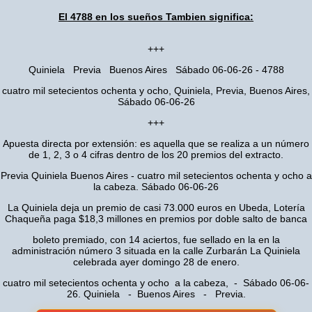
El 4788 en los sueños Tambien significa:
+++
Quiniela Previa Buenos Aires Sábado 06-06-26 - 4788
cuatro mil setecientos ochenta y ocho, Quiniela, Previa, Buenos Aires,
Sábado 06-06-26
+++
Apuesta directa por extensión: es aquella que se realiza a un número
de 1, 2, 3 o 4 cifras dentro de los 20 premios del extracto.
Previa Quiniela Buenos Aires - cuatro mil setecientos ochenta y ocho a
la cabeza. Sábado 06-06-26
La Quiniela deja un premio de casi 73.000 euros en Ubeda, Lotería
Chaqueña paga $18,3 millones en premios por doble salto de banca
boleto premiado, con 14 aciertos, fue sellado en la en la
administración número 3 situada en la calle Zurbarán La Quiniela
celebrada ayer domingo 28 de enero.
cuatro mil setecientos ochenta y ocho a la cabeza, - Sábado 06-06-
26. Quiniela - Buenos Aires - Previa.