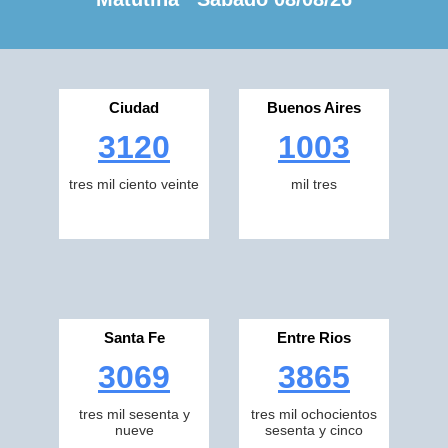
Ciudad
Buenos Aires
3120
1003
tres mil ciento veinte
mil tres
Santa Fe
Entre Rios
3069
3865
tres mil sesenta y
tres mil ochocientos
nueve
sesenta y cinco