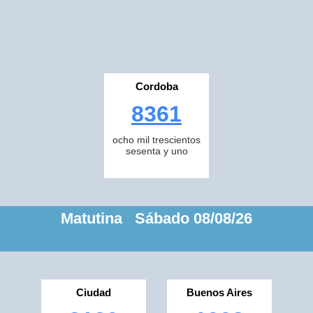
Cordoba
8361
ocho mil trescientos
sesenta y uno
Matutina Sábado 08/08/26
Ciudad
Buenos Aires