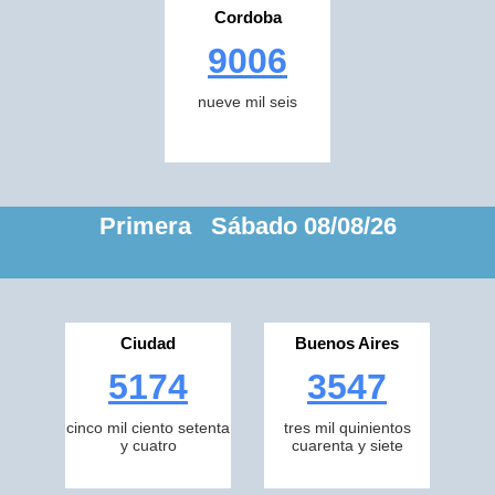
Cordoba
9006
nueve mil seis
Primera Sábado 08/08/26
Ciudad
Buenos Aires
5174
3547
cinco mil ciento setenta
tres mil quinientos
y cuatro
cuarenta y siete