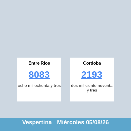
Entre Rios
Cordoba
8083
2193
ocho mil ochenta y tres
dos mil ciento noventa
y tres
Vespertina Miércoles 05/08/26