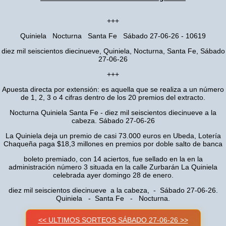
+++
Quiniela Nocturna Santa Fe Sábado 27-06-26 - 10619
diez mil seiscientos diecinueve, Quiniela, Nocturna, Santa Fe, Sábado
27-06-26
+++
Apuesta directa por extensión: es aquella que se realiza a un número
de 1, 2, 3 o 4 cifras dentro de los 20 premios del extracto.
Nocturna Quiniela Santa Fe - diez mil seiscientos diecinueve a la
cabeza. Sábado 27-06-26
La Quiniela deja un premio de casi 73.000 euros en Ubeda, Lotería
Chaqueña paga $18,3 millones en premios por doble salto de banca
boleto premiado, con 14 aciertos, fue sellado en la en la
administración número 3 situada en la calle Zurbarán La Quiniela
celebrada ayer domingo 28 de enero.
diez mil seiscientos diecinueve a la cabeza, - Sábado 27-06-26.
Quiniela - Santa Fe - Nocturna.
<< ULTIMOS SORTEOS SÁBADO 27-06-26 >>