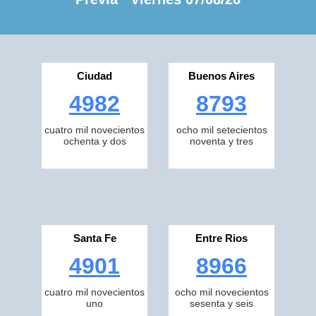
Ciudad
Buenos Aires
4982
8793
cuatro mil novecientos
ocho mil setecientos
ochenta y dos
noventa y tres
Santa Fe
Entre Rios
4901
8966
cuatro mil novecientos
ocho mil novecientos
uno
sesenta y seis