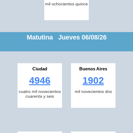
mil ochocientos quince
Matutina Jueves 06/08/26
Ciudad
Buenos Aires
4946
1902
cuatro mil novecientos
mil novecientos dos
cuarenta y seis