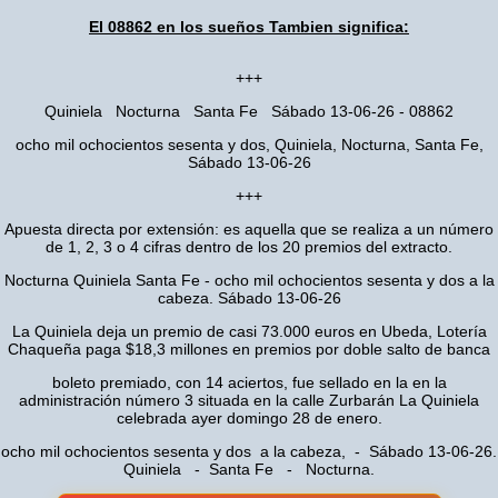
El 08862 en los sueños Tambien significa:
+++
Quiniela Nocturna Santa Fe Sábado 13-06-26 - 08862
ocho mil ochocientos sesenta y dos, Quiniela, Nocturna, Santa Fe,
Sábado 13-06-26
+++
Apuesta directa por extensión: es aquella que se realiza a un número
de 1, 2, 3 o 4 cifras dentro de los 20 premios del extracto.
Nocturna Quiniela Santa Fe - ocho mil ochocientos sesenta y dos a la
cabeza. Sábado 13-06-26
La Quiniela deja un premio de casi 73.000 euros en Ubeda, Lotería
Chaqueña paga $18,3 millones en premios por doble salto de banca
boleto premiado, con 14 aciertos, fue sellado en la en la
administración número 3 situada en la calle Zurbarán La Quiniela
celebrada ayer domingo 28 de enero.
ocho mil ochocientos sesenta y dos a la cabeza, - Sábado 13-06-26.
Quiniela - Santa Fe - Nocturna.