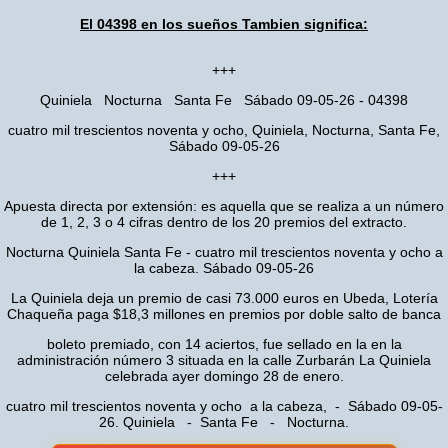
El 04398 en los sueños Tambien significa:
+++
Quiniela Nocturna Santa Fe Sábado 09-05-26 - 04398
cuatro mil trescientos noventa y ocho, Quiniela, Nocturna, Santa Fe,
Sábado 09-05-26
+++
Apuesta directa por extensión: es aquella que se realiza a un número
de 1, 2, 3 o 4 cifras dentro de los 20 premios del extracto.
Nocturna Quiniela Santa Fe - cuatro mil trescientos noventa y ocho a
la cabeza. Sábado 09-05-26
La Quiniela deja un premio de casi 73.000 euros en Ubeda, Lotería
Chaqueña paga $18,3 millones en premios por doble salto de banca
boleto premiado, con 14 aciertos, fue sellado en la en la
administración número 3 situada en la calle Zurbarán La Quiniela
celebrada ayer domingo 28 de enero.
cuatro mil trescientos noventa y ocho a la cabeza, - Sábado 09-05-
26. Quiniela - Santa Fe - Nocturna.