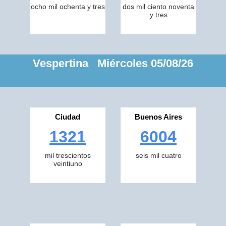
ocho mil ochenta y tres
dos mil ciento noventa
y tres
Vespertina Miércoles 05/08/26
Ciudad
Buenos Aires
1321
6004
mil trescientos
seis mil cuatro
veintiuno