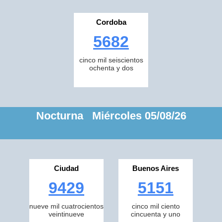
Cordoba
5682
cinco mil seiscientos
ochenta y dos
Nocturna Miércoles 05/08/26
Ciudad
Buenos Aires
9429
5151
nueve mil cuatrocientos
cinco mil ciento
veintinueve
cincuenta y uno