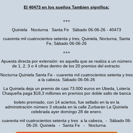
El 40473 en los sueños Tambien significa:
+++
Quiniela Nocturna Santa Fe Sábado 06-06-26 - 40473
cuarenta mil cuatrocientos setenta y tres, Quiniela, Nocturna, Santa
Fe, Sábado 06-06-26
+++
Apuesta directa por extensión: es aquella que se realiza a un número
de 1, 2, 3 o 4 cifras dentro de los 20 premios del extracto.
Nocturna Quiniela Santa Fe - cuarenta mil cuatrocientos setenta y tres
a la cabeza. Sábado 06-06-26
La Quiniela deja un premio de casi 73.000 euros en Ubeda, Lotería
Chaqueña paga $18,3 millones en premios por doble salto de banca
boleto premiado, con 14 aciertos, fue sellado en la en la
administración número 3 situada en la calle Zurbarán La Quiniela
celebrada ayer domingo 28 de enero.
cuarenta mil cuatrocientos setenta y tres a la cabeza, - Sábado 06-
06-26. Quiniela - Santa Fe - Nocturna.