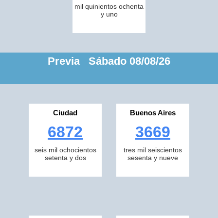
mil quinientos ochenta
y uno
Previa Sábado 08/08/26
Ciudad
Buenos Aires
6872
3669
seis mil ochocientos
tres mil seiscientos
setenta y dos
sesenta y nueve