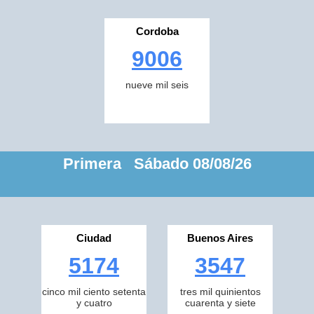
Cordoba
9006
nueve mil seis
Primera Sábado 08/08/26
Ciudad
Buenos Aires
5174
3547
cinco mil ciento setenta
tres mil quinientos
y cuatro
cuarenta y siete