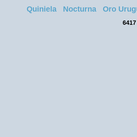
Quiniela Nocturna Oro Uruguay
6417 