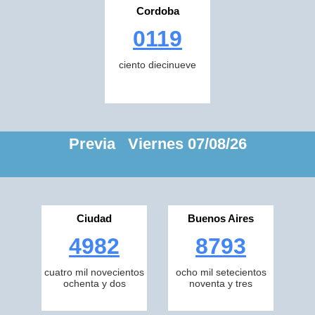
Cordoba
0119
ciento diecinueve
Previa Viernes 07/08/26
Ciudad
Buenos Aires
4982
8793
cuatro mil novecientos
ocho mil setecientos
ochenta y dos
noventa y tres