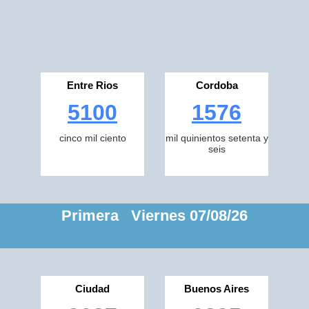
Entre Rios
Cordoba
5100
1576
cinco mil ciento
mil quinientos setenta y
seis
Primera Viernes 07/08/26
Ciudad
Buenos Aires