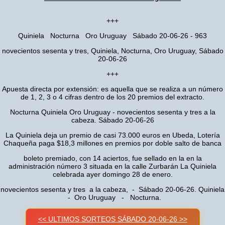
+++
Quiniela Nocturna Oro Uruguay Sábado 20-06-26 - 963
novecientos sesenta y tres, Quiniela, Nocturna, Oro Uruguay, Sábado
20-06-26
+++
Apuesta directa por extensión: es aquella que se realiza a un número
de 1, 2, 3 o 4 cifras dentro de los 20 premios del extracto.
Nocturna Quiniela Oro Uruguay - novecientos sesenta y tres a la
cabeza. Sábado 20-06-26
La Quiniela deja un premio de casi 73.000 euros en Ubeda, Lotería
Chaqueña paga $18,3 millones en premios por doble salto de banca
boleto premiado, con 14 aciertos, fue sellado en la en la
administración número 3 situada en la calle Zurbarán La Quiniela
celebrada ayer domingo 28 de enero.
novecientos sesenta y tres a la cabeza, - Sábado 20-06-26. Quiniela
- Oro Uruguay - Nocturna.
<< ULTIMOS SORTEOS SÁBADO 20-06-26 >>