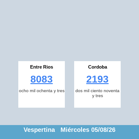
Entre Rios
Cordoba
8083
2193
ocho mil ochenta y tres
dos mil ciento noventa
y tres
Vespertina Miércoles 05/08/26