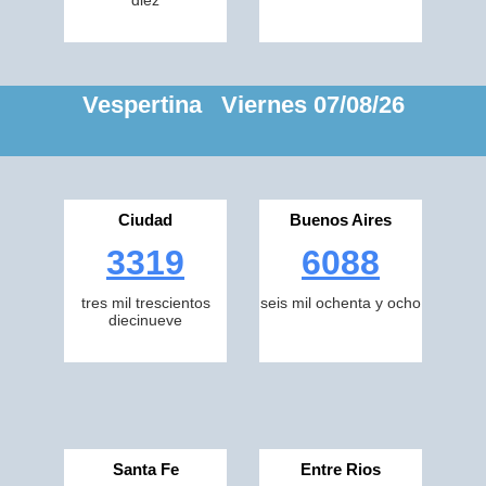
diez
Vespertina Viernes 07/08/26
Ciudad
Buenos Aires
3319
6088
tres mil trescientos
seis mil ochenta y ocho
diecinueve
Santa Fe
Entre Rios