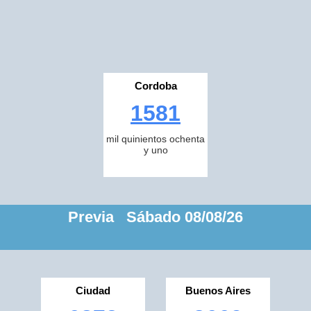
Cordoba
1581
mil quinientos ochenta
y uno
Previa Sábado 08/08/26
Ciudad
Buenos Aires