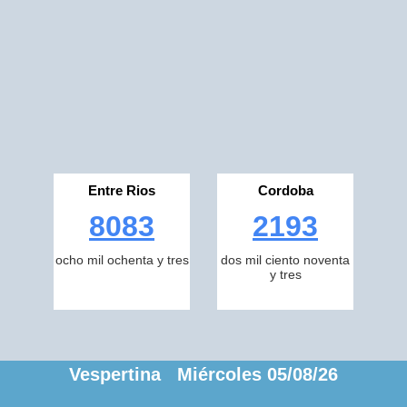
Entre Rios
Cordoba
8083
2193
ocho mil ochenta y tres
dos mil ciento noventa
y tres
Vespertina Miércoles 05/08/26