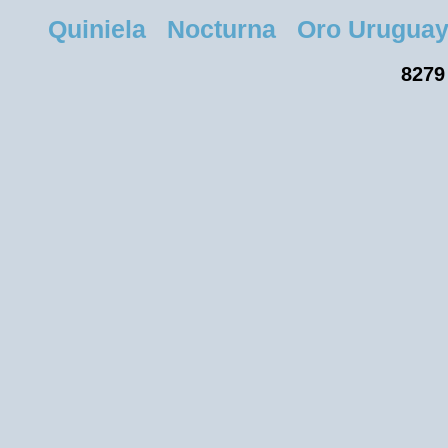
Quiniela Nocturna Oro Uruguay M
8279 