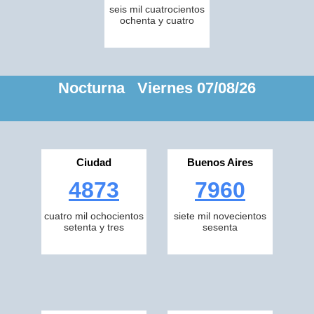
seis mil cuatrocientos
ochenta y cuatro
Nocturna Viernes 07/08/26
Ciudad
Buenos Aires
4873
7960
cuatro mil ochocientos
siete mil novecientos
setenta y tres
sesenta