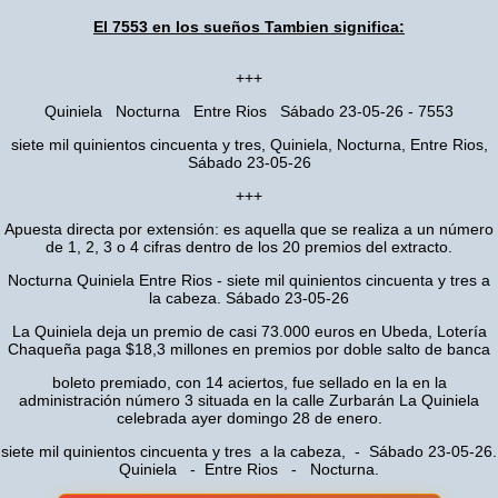
El 7553 en los sueños Tambien significa:
+++
Quiniela Nocturna Entre Rios Sábado 23-05-26 - 7553
siete mil quinientos cincuenta y tres, Quiniela, Nocturna, Entre Rios,
Sábado 23-05-26
+++
Apuesta directa por extensión: es aquella que se realiza a un número
de 1, 2, 3 o 4 cifras dentro de los 20 premios del extracto.
Nocturna Quiniela Entre Rios - siete mil quinientos cincuenta y tres a
la cabeza. Sábado 23-05-26
La Quiniela deja un premio de casi 73.000 euros en Ubeda, Lotería
Chaqueña paga $18,3 millones en premios por doble salto de banca
boleto premiado, con 14 aciertos, fue sellado en la en la
administración número 3 situada en la calle Zurbarán La Quiniela
celebrada ayer domingo 28 de enero.
siete mil quinientos cincuenta y tres a la cabeza, - Sábado 23-05-26.
Quiniela - Entre Rios - Nocturna.