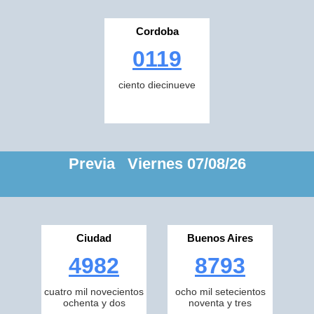
Cordoba
0119
ciento diecinueve
Previa Viernes 07/08/26
Ciudad
Buenos Aires
4982
8793
cuatro mil novecientos
ocho mil setecientos
ochenta y dos
noventa y tres