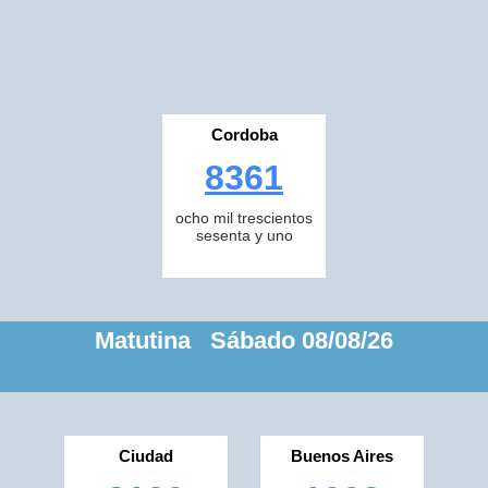
Cordoba
8361
ocho mil trescientos
sesenta y uno
Matutina Sábado 08/08/26
Ciudad
Buenos Aires