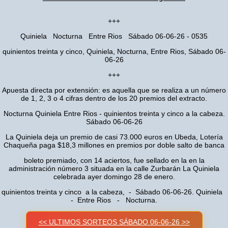
+++
Quiniela Nocturna Entre Rios Sábado 06-06-26 - 0535
quinientos treinta y cinco, Quiniela, Nocturna, Entre Rios, Sábado 06-
06-26
+++
Apuesta directa por extensión: es aquella que se realiza a un número
de 1, 2, 3 o 4 cifras dentro de los 20 premios del extracto.
Nocturna Quiniela Entre Rios - quinientos treinta y cinco a la cabeza.
Sábado 06-06-26
La Quiniela deja un premio de casi 73.000 euros en Ubeda, Lotería
Chaqueña paga $18,3 millones en premios por doble salto de banca
boleto premiado, con 14 aciertos, fue sellado en la en la
administración número 3 situada en la calle Zurbarán La Quiniela
celebrada ayer domingo 28 de enero.
quinientos treinta y cinco a la cabeza, - Sábado 06-06-26. Quiniela
- Entre Rios - Nocturna.
<< ULTIMOS SORTEOS SÁBADO 06-06-26 >>