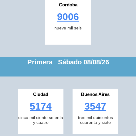
Cordoba
9006
nueve mil seis
Primera Sábado 08/08/26
Ciudad
Buenos Aires
5174
3547
cinco mil ciento setenta
tres mil quinientos
y cuatro
cuarenta y siete