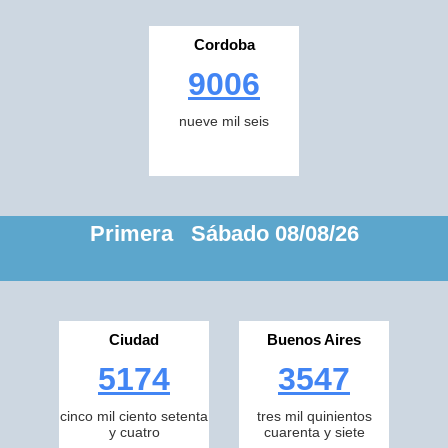
Cordoba
9006
nueve mil seis
Primera Sábado 08/08/26
Ciudad
Buenos Aires
5174
3547
cinco mil ciento setenta
tres mil quinientos
y cuatro
cuarenta y siete