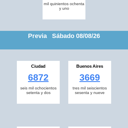
mil quinientos ochenta
y uno
Previa Sábado 08/08/26
Ciudad
Buenos Aires
6872
3669
seis mil ochocientos
tres mil seiscientos
setenta y dos
sesenta y nueve