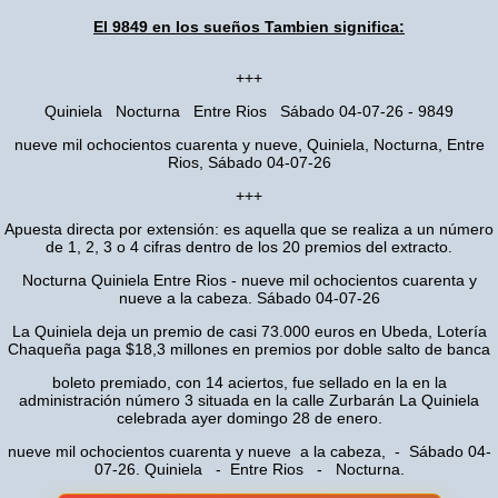
El 9849 en los sueños Tambien significa:
+++
Quiniela Nocturna Entre Rios Sábado 04-07-26 - 9849
nueve mil ochocientos cuarenta y nueve, Quiniela, Nocturna, Entre
Rios, Sábado 04-07-26
+++
Apuesta directa por extensión: es aquella que se realiza a un número
de 1, 2, 3 o 4 cifras dentro de los 20 premios del extracto.
Nocturna Quiniela Entre Rios - nueve mil ochocientos cuarenta y
nueve a la cabeza. Sábado 04-07-26
La Quiniela deja un premio de casi 73.000 euros en Ubeda, Lotería
Chaqueña paga $18,3 millones en premios por doble salto de banca
boleto premiado, con 14 aciertos, fue sellado en la en la
administración número 3 situada en la calle Zurbarán La Quiniela
celebrada ayer domingo 28 de enero.
nueve mil ochocientos cuarenta y nueve a la cabeza, - Sábado 04-
07-26. Quiniela - Entre Rios - Nocturna.