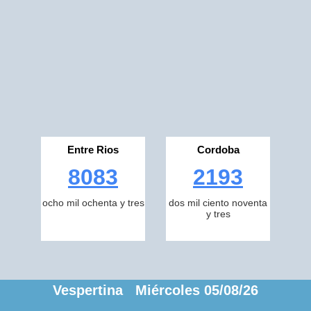
Entre Rios
Cordoba
8083
2193
ocho mil ochenta y tres
dos mil ciento noventa
y tres
Vespertina Miércoles 05/08/26