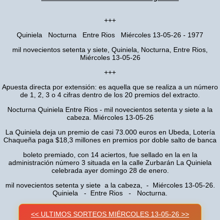
+++
Quiniela Nocturna Entre Rios Miércoles 13-05-26 - 1977
mil novecientos setenta y siete, Quiniela, Nocturna, Entre Rios,
Miércoles 13-05-26
+++
Apuesta directa por extensión: es aquella que se realiza a un número
de 1, 2, 3 o 4 cifras dentro de los 20 premios del extracto.
Nocturna Quiniela Entre Rios - mil novecientos setenta y siete a la
cabeza. Miércoles 13-05-26
La Quiniela deja un premio de casi 73.000 euros en Ubeda, Lotería
Chaqueña paga $18,3 millones en premios por doble salto de banca
boleto premiado, con 14 aciertos, fue sellado en la en la
administración número 3 situada en la calle Zurbarán La Quiniela
celebrada ayer domingo 28 de enero.
mil novecientos setenta y siete a la cabeza, - Miércoles 13-05-26.
Quiniela - Entre Rios - Nocturna.
<< ULTIMOS SORTEOS MIÉRCOLES 13-05-26 >>