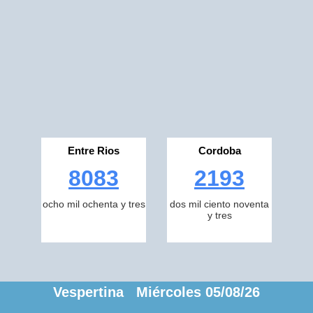
Entre Rios
Cordoba
8083
2193
ocho mil ochenta y tres
dos mil ciento noventa
y tres
Vespertina Miércoles 05/08/26