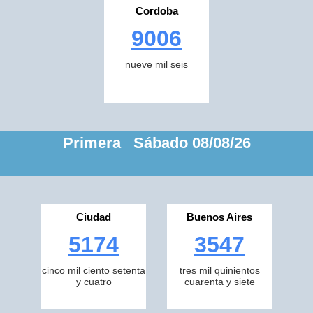
Cordoba
9006
nueve mil seis
Primera Sábado 08/08/26
Ciudad
Buenos Aires
5174
3547
cinco mil ciento setenta
tres mil quinientos
y cuatro
cuarenta y siete