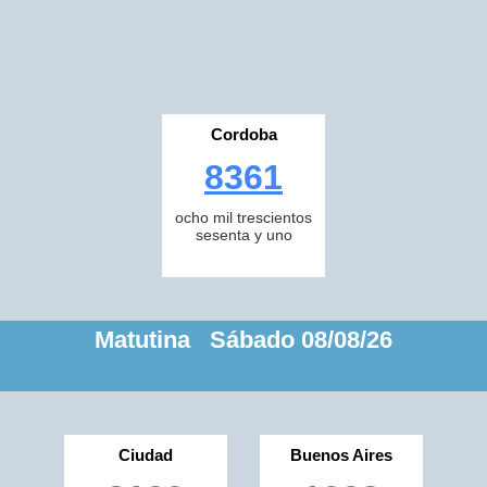
Cordoba
8361
ocho mil trescientos
sesenta y uno
Matutina Sábado 08/08/26
Ciudad
Buenos Aires