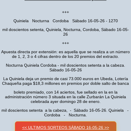
+++
Quiniela Nocturna Cordoba Sábado 16-05-26 - 1270
mil doscientos setenta, Quiniela, Nocturna, Cordoba, Sábado 16-05-
26
+++
Apuesta directa por extensión: es aquella que se realiza a un número
de 1, 2, 3 o 4 cifras dentro de los 20 premios del extracto.
Nocturna Quiniela Cordoba - mil doscientos setenta a la cabeza.
Sábado 16-05-26
La Quiniela deja un premio de casi 73.000 euros en Ubeda, Lotería
Chaqueña paga $18,3 millones en premios por doble salto de banca
boleto premiado, con 14 aciertos, fue sellado en la en la
administración número 3 situada en la calle Zurbarán La Quiniela
celebrada ayer domingo 28 de enero.
mil doscientos setenta a la cabeza, - Sábado 16-05-26. Quiniela -
Cordoba - Nocturna.
<< ULTIMOS SORTEOS SÁBADO 16-05-26 >>