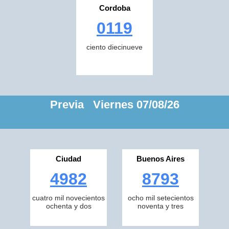
Cordoba
0119
ciento diecinueve
Previa Viernes 07/08/26
Ciudad
Buenos Aires
4982
8793
cuatro mil novecientos
ocho mil setecientos
ochenta y dos
noventa y tres