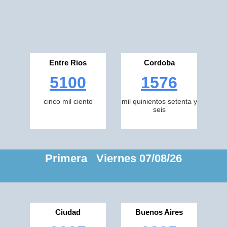
Entre Rios
Cordoba
5100
1576
cinco mil ciento
mil quinientos setenta y
seis
Primera Viernes 07/08/26
Ciudad
Buenos Aires