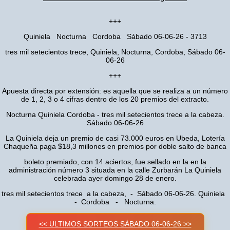
+++
Quiniela Nocturna Cordoba Sábado 06-06-26 - 3713
tres mil setecientos trece, Quiniela, Nocturna, Cordoba, Sábado 06-
06-26
+++
Apuesta directa por extensión: es aquella que se realiza a un número
de 1, 2, 3 o 4 cifras dentro de los 20 premios del extracto.
Nocturna Quiniela Cordoba - tres mil setecientos trece a la cabeza.
Sábado 06-06-26
La Quiniela deja un premio de casi 73.000 euros en Ubeda, Lotería
Chaqueña paga $18,3 millones en premios por doble salto de banca
boleto premiado, con 14 aciertos, fue sellado en la en la
administración número 3 situada en la calle Zurbarán La Quiniela
celebrada ayer domingo 28 de enero.
tres mil setecientos trece a la cabeza, - Sábado 06-06-26. Quiniela
- Cordoba - Nocturna.
<< ULTIMOS SORTEOS SÁBADO 06-06-26 >>