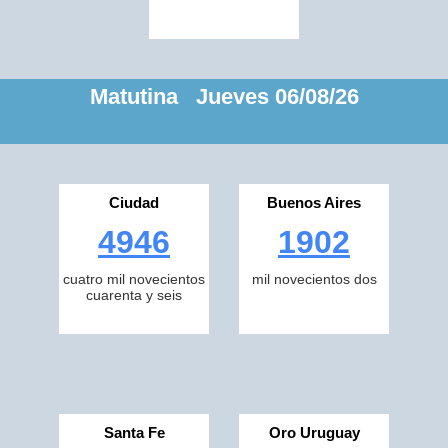
Matutina Jueves 06/08/26
Ciudad
Buenos Aires
4946
1902
cuatro mil novecientos
mil novecientos dos
cuarenta y seis
Santa Fe
Oro Uruguay