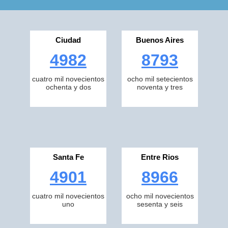
Ciudad
Buenos Aires
4982
8793
cuatro mil novecientos
ocho mil setecientos
ochenta y dos
noventa y tres
Santa Fe
Entre Rios
4901
8966
cuatro mil novecientos
ocho mil novecientos
uno
sesenta y seis