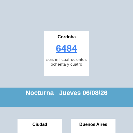
Cordoba
6484
seis mil cuatrocientos
ochenta y cuatro
Nocturna Jueves 06/08/26
Ciudad
Buenos Aires