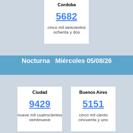
Cordoba
5682
cinco mil seiscientos
ochenta y dos
Nocturna Miércoles 05/08/26
Ciudad
Buenos Aires
9429
5151
nueve mil cuatrocientos
cinco mil ciento
veintinueve
cincuenta y uno