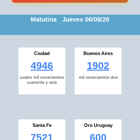
Matutina Jueves 06/08/26
Ciudad
Buenos Aires
4946
1902
cuatro mil novecientos
mil novecientos dos
cuarenta y seis
Santa Fe
Oro Uruguay
7521
600