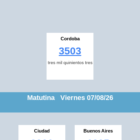
Cordoba
3503
tres mil quinientos tres
Matutina Viernes 07/08/26
Ciudad
Buenos Aires