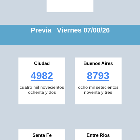
Previa Viernes 07/08/26
Ciudad
Buenos Aires
4982
8793
cuatro mil novecientos
ocho mil setecientos
ochenta y dos
noventa y tres
Santa Fe
Entre Rios