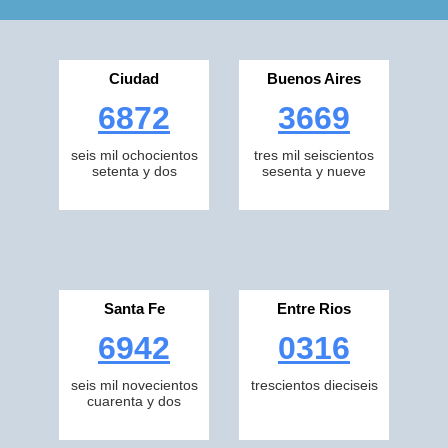
Ciudad
Buenos Aires
6872
3669
seis mil ochocientos
tres mil seiscientos
setenta y dos
sesenta y nueve
Santa Fe
Entre Rios
6942
0316
seis mil novecientos
trescientos dieciseis
cuarenta y dos