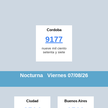
Cordoba
9177
nueve mil ciento
setenta y siete
Nocturna Viernes 07/08/26
Ciudad
Buenos Aires