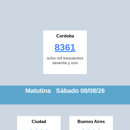
Cordoba
8361
ocho mil trescientos
sesenta y uno
Matutina Sábado 08/08/26
Ciudad
Buenos Aires