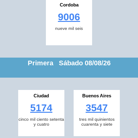
Cordoba
9006
nueve mil seis
Primera Sábado 08/08/26
Ciudad
Buenos Aires
5174
3547
cinco mil ciento setenta
tres mil quinientos
y cuatro
cuarenta y siete