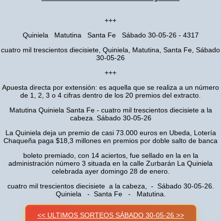
+++
Quiniela Matutina Santa Fe Sábado 30-05-26 - 4317
cuatro mil trescientos diecisiete, Quiniela, Matutina, Santa Fe, Sábado
30-05-26
+++
Apuesta directa por extensión: es aquella que se realiza a un número
de 1, 2, 3 o 4 cifras dentro de los 20 premios del extracto.
Matutina Quiniela Santa Fe - cuatro mil trescientos diecisiete a la
cabeza. Sábado 30-05-26
La Quiniela deja un premio de casi 73.000 euros en Ubeda, Lotería
Chaqueña paga $18,3 millones en premios por doble salto de banca
boleto premiado, con 14 aciertos, fue sellado en la en la
administración número 3 situada en la calle Zurbarán La Quiniela
celebrada ayer domingo 28 de enero.
cuatro mil trescientos diecisiete a la cabeza, - Sábado 30-05-26.
Quiniela - Santa Fe - Matutina.
<< ULTIMOS SORTEOS SÁBADO 30-05-26 >>