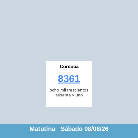
Cordoba
8361
ocho mil trescientos
sesenta y uno
Matutina Sábado 08/08/26